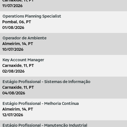
Carnaxide, 11, PT
11/07/2026
Operations Planning Specialist
Pombal, 06, PT
01/08/2026
Operador de Ambiente
Almeirim, 14, PT
10/07/2026
Key Account Manager
Carnaxide, 11, PT
02/08/2026
Estágio Profissional - Sistemas de Informação
Carnaxide, 11, PT
04/08/2026
Estágio Profissional - Melhoria Contínua
Almeirim, 14, PT
12/07/2026
Estágio Profissional - Manutenção Industrial