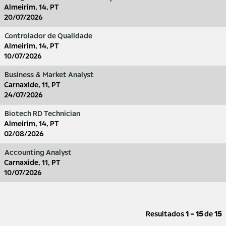
Almeirim, 14, PT
20/07/2026
Controlador de Qualidade
Almeirim, 14, PT
10/07/2026
Business & Market Analyst
Carnaxide, 11, PT
24/07/2026
Biotech RD Technician
Almeirim, 14, PT
02/08/2026
Accounting Analyst
Carnaxide, 11, PT
10/07/2026
Resultados
1 – 15
de
15