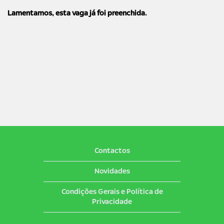
Lamentamos, esta vaga já foi preenchida.
Contactos
Novidades
Condições Gerais e Política de
Privacidade