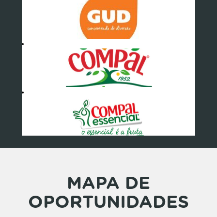
MAPA DE
OPORTUNIDADES