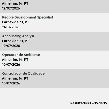
Almeirim, 14, PT
12/07/2026
People Development Specialist
Carnaxide, 11, PT
11/07/2026
Accounting Analyst
Carnaxide, 11, PT
10/07/2026
Operador de Ambiente
Almeirim, 14, PT
10/07/2026
Controlador de Qualidade
Almeirim, 14, PT
10/07/2026
Resultados
1 – 15
de
15