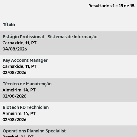
Resultados
1 – 15
de
15
Título
Estágio Profissional - Sistemas de Informação
Carnaxide, 11, PT
04/08/2026
Key Account Manager
Carnaxide, 11, PT
02/08/2026
Técnico de Manutenção
Almeirim, 14, PT
02/08/2026
Biotech RD Technician
Almeirim, 14, PT
02/08/2026
Operations Planning Specialist