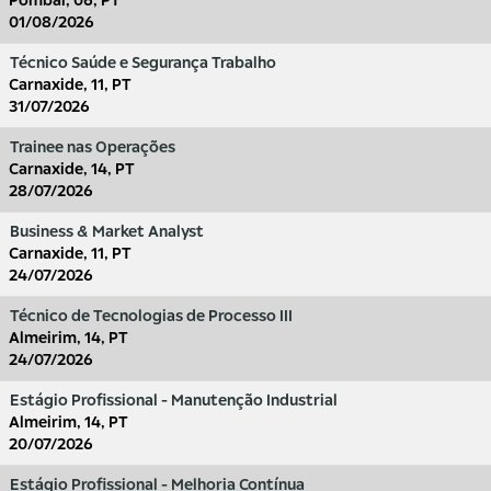
Pombal, 06, PT
01/08/2026
Técnico Saúde e Segurança Trabalho
Carnaxide, 11, PT
31/07/2026
Trainee nas Operações
Carnaxide, 14, PT
28/07/2026
Business & Market Analyst
Carnaxide, 11, PT
24/07/2026
Técnico de Tecnologias de Processo III
Almeirim, 14, PT
24/07/2026
Estágio Profissional - Manutenção Industrial
Almeirim, 14, PT
20/07/2026
Estágio Profissional - Melhoria Contínua