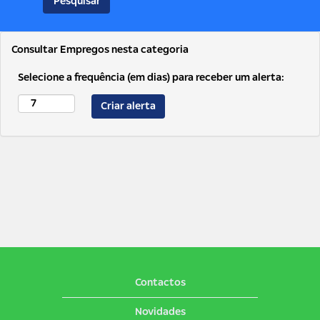
Consultar Empregos nesta categoria
Selecione a frequência (em dias) para receber um alerta:
Contactos
Novidades