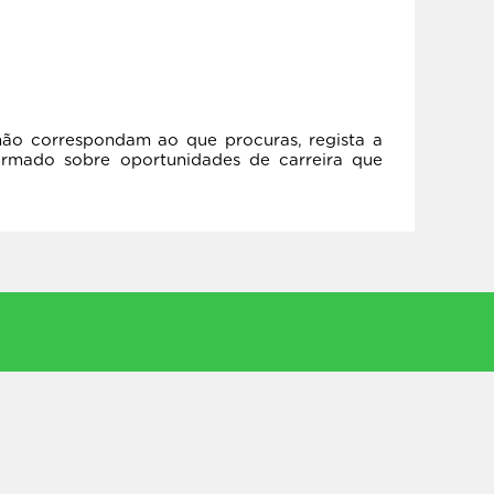
ão correspondam ao que procuras, regista a
ormado sobre oportunidades de carreira que