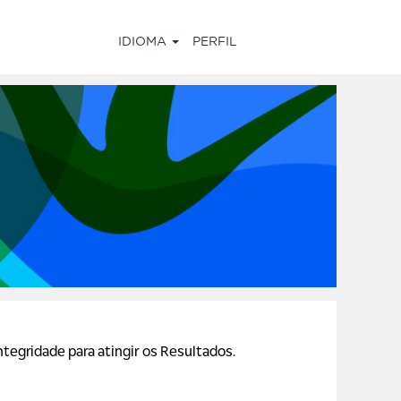
IDIOMA
PERFIL
ntegridade para atingir os Resultados.