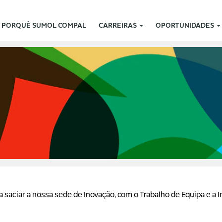
PORQUÊ SUMOL COMPAL
CARREIRAS
OPORTUNIDADES
saciar a nossa sede de Inovação, com o Trabalho de Equipa e a I