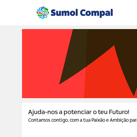
CANDIDATURAS
Ajuda-nos a potenciar o teu Futuro!
Contamos contigo, com a tua Paixão e Ambição para 