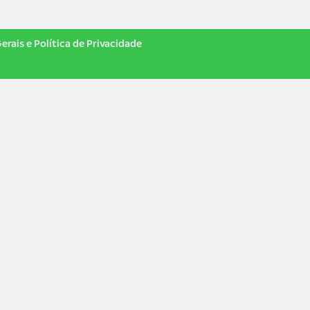
erais e Política de Privacidade