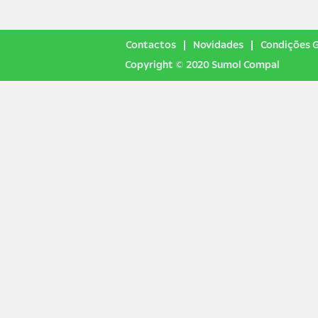
Contactos
Novidades
Condições G
Copyright © 2020 Sumol Compal