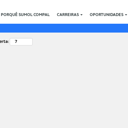
Localização
PORQUÊ SUMOL COMPAL
CARREIRAS
OPORTUNIDADES
erta: