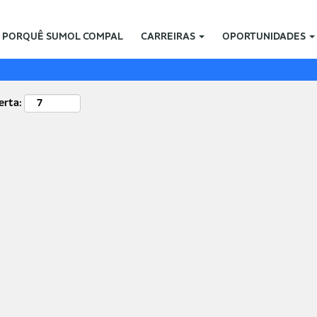
Localização
PORQUÊ SUMOL COMPAL
CARREIRAS
OPORTUNIDADES
erta: