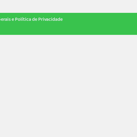
erais e Política de Privacidade