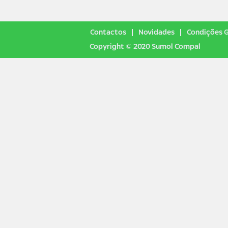
Contactos
Novidades
Condições G
Copyright © 2020 Sumol Compal